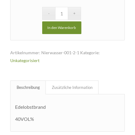
In den Warenkorb
Artikelnummer:
Nierwasser-001-2-1
Kategorie:
Unkategorisiert
Beschreibung
Zusätzliche Information
Edelobstbrand
40VOL%