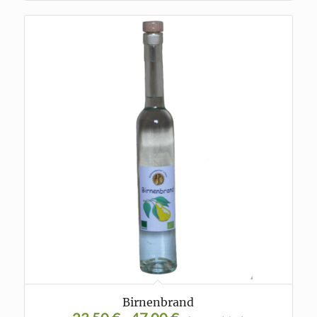
Birnenbrand