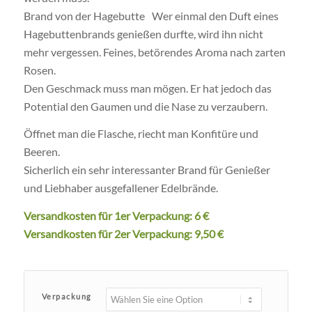
Brand von der Hagebutte Wer einmal den Duft eines
Hagebuttenbrands genießen durfte, wird ihn nicht
mehr vergessen. Feines, betörendes Aroma nach zarten
Rosen.
Den Geschmack muss man mögen. Er hat jedoch das
Potential den Gaumen und die Nase zu verzaubern.
Öffnet man die Flasche, riecht man Konfitüre und
Beeren.
Sicherlich ein sehr interessanter Brand für Genießer
und Liebhaber ausgefallener Edelbrände.
Versandkosten für 1er Verpackung: 6 €
Versandkosten für 2er Verpackung: 9,50 €
Verpackung