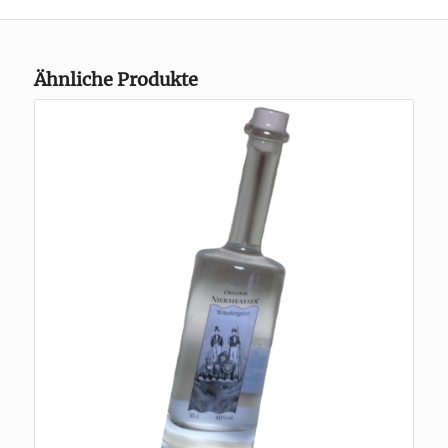
Ähnliche Produkte